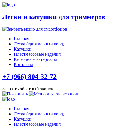
Лески и катушки для триммеров
Главная
Леска (триммерный корд)
Катушки
Пластмассовые изделия
Расходные материалы
Контакты
+7 (966) 804-32-72
Заказать обратный звонок
Главная
Леска (триммерный корд)
Катушки
Пластмассовые изделия