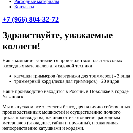
Расходные материалы
Контакты
+7 (966) 804-32-72
Здравствуйте, уважаемые
коллеги!
Наша компания занимается производством пластмассовых
расходных материалов для садовой техники.
катушки триммеров (картриджи для триммеров) - 3 вида
триммерный корд (леска для триммеров) - 20 видов
Наше производство находится в России, в Поволжье в городе
Ульяновск.
Мы выпускаем все элементы благодаря наличию собственных
производственных мощностей и осуществлению полного
цикла производства, начиная от изготовления расходным
материалов (закладные, гайки и пружины), и заканчивая
непосредственно катушками и кордами.