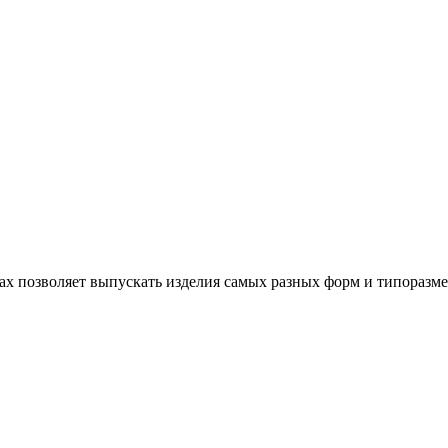
х позволяет выпускать изделия самых разных форм и типоразме