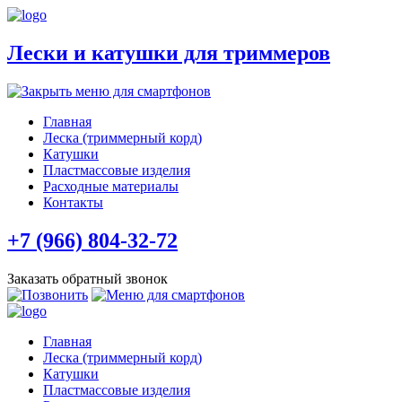
Лески и катушки для триммеров
Главная
Леска (триммерный корд)
Катушки
Пластмассовые изделия
Расходные материалы
Контакты
+7 (966) 804-32-72
Заказать обратный звонок
Главная
Леска (триммерный корд)
Катушки
Пластмассовые изделия